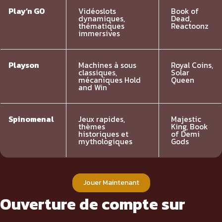
Play’n GO
Vidéoslots
Book of
dynamiques,
Dead,
thématiques
Reactoonz
immersives
Playson
Machines à sous
Royal Coins,
classiques,
Solar
mécaniques Hold
Queen
and Win
Spinomenal
Jeux rapides,
Majestic
thèmes
King, Book
historiques et
of Demi
mythologiques
Gods
Jouer Maintenant
Ouverture de compte sur