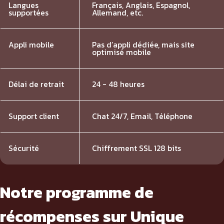
Langues
Français, Anglais, Espagnol,
supportées
Allemand, etc.
Appli mobile
Pas d’appli dédiée, mais site
optimisé mobile
Délai de retrait
24 - 48 heures
Support client
Chat 24/7, Email, Téléphone
Sécurité
Chiffrement SSL 128 bits
Notre programme de
récompenses sur Unique