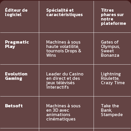
Éditeur de
Spécialité et
Titres
logiciel
caractéristiques
phares sur
notre
plateforme
Pragmatic
Machines à sous
Gates of
Play
haute volatilité,
Olympus,
tournois Drops &
Sweet
Wins
Bonanza
Evolution
Leader du Casino
Lightning
Gaming
en direct et des
Roulette,
jeux télévisés
Crazy Time
interactifs
Betsoft
Machines à sous
Take the
en 3D avec
Bank,
animations
Stampede
cinématiques