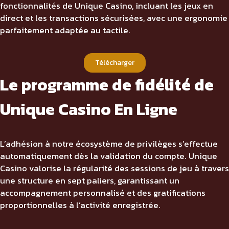
fonctionnalités de Unique Casino, incluant les jeux en
direct et les transactions sécurisées, avec une ergonomie
parfaitement adaptée au tactile.
Télécharger
Le programme de fidélité de
Unique Casino En Ligne
L’adhésion à notre écosystème de privilèges s’effectue
automatiquement dès la validation du compte. Unique
Casino valorise la régularité des sessions de jeu à travers
une structure en sept paliers, garantissant un
accompagnement personnalisé et des gratifications
proportionnelles à l’activité enregistrée.