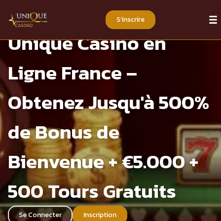
S’inscrire
Unique Casino en
Ligne France –
Obtenez Jusqu'à 500%
de Bonus de
Bienvenue + €5.000 +
500 Tours Gratuits
Se Connecter
Inscription