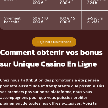
000 €
000 €
/ 24 h
Virement
50 € / 10
100 € / 5
2-5 jours
bancaire
000 €
000 €
ouvrés
Rejoindre Maintenant
Comment obtenir vos bonus
sur Unique Casino En Ligne
Chez nous, l’attribution des promotions a été pensée
pour être aussi fluide et transparente que possible. Dès
vos premiers pas sur notre plateforme, nous vous
accompagnons pour que vous puissiez profiter
pleinement de toutes nos offres exclusives. Voici la