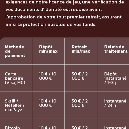
exigences de notre licence de jeu, une vérification de
vos documents d’identité est requise avant
l’approbation de votre tout premier retrait, assurant
ainsi la protection absolue de vos fonds.
Méthode
Dépôt
Retrait
Délais de
de
min/max
min/max
traitement
paiement
Carte
10 € / 10
50 € / 2
Dépôt
bancaire
000 €
000 €
instantané
(Visa, MC)
/ 1-3 j
Skrill /
10 € / 10
50 € / 2
Instantané
Neteller /
000 €
000 €
/ 24 h
ecoPayz
Bitcoin
10 € / 10
50 € / 2
Instantané