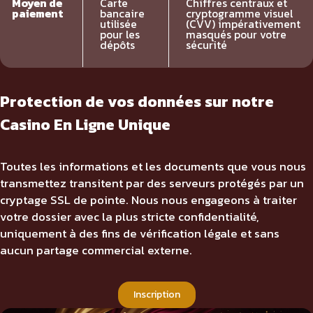
Moyen de
Carte
Chiffres centraux et
paiement
bancaire
cryptogramme visuel
utilisée
(CVV) impérativement
pour les
masqués pour votre
dépôts
sécurité
Protection de vos données sur notre
Casino En Ligne Unique
Toutes les informations et les documents que vous nous
transmettez transitent par des serveurs protégés par un
cryptage SSL de pointe. Nous nous engageons à traiter
votre dossier avec la plus stricte confidentialité,
uniquement à des fins de vérification légale et sans
aucun partage commercial externe.
Inscription