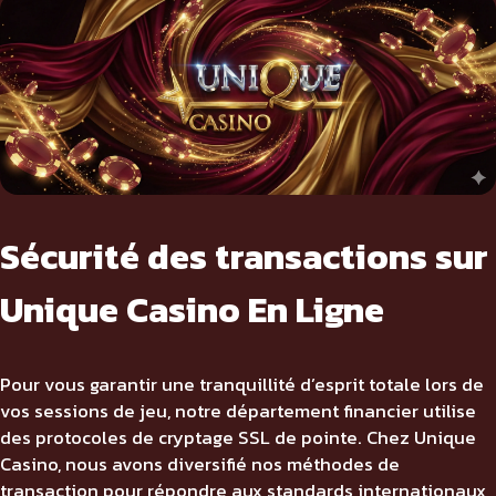
Sécurité des transactions sur
Unique Casino En Ligne
Pour vous garantir une tranquillité d’esprit totale lors de
vos sessions de jeu, notre département financier utilise
des protocoles de cryptage SSL de pointe. Chez Unique
Casino, nous avons diversifié nos méthodes de
transaction pour répondre aux standards internationaux,