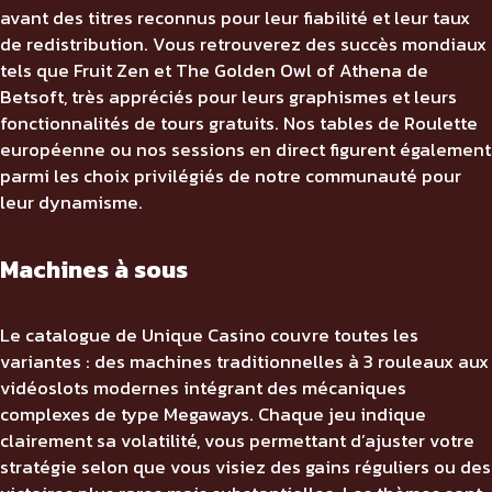
avant des titres reconnus pour leur fiabilité et leur taux
de redistribution. Vous retrouverez des succès mondiaux
tels que Fruit Zen et The Golden Owl of Athena de
Betsoft, très appréciés pour leurs graphismes et leurs
fonctionnalités de tours gratuits. Nos tables de Roulette
européenne ou nos sessions en direct figurent également
parmi les choix privilégiés de notre communauté pour
leur dynamisme.
Machines à sous
Le catalogue de Unique Casino couvre toutes les
variantes : des machines traditionnelles à 3 rouleaux aux
vidéoslots modernes intégrant des mécaniques
complexes de type Megaways. Chaque jeu indique
clairement sa volatilité, vous permettant d’ajuster votre
stratégie selon que vous visiez des gains réguliers ou des