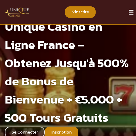
S’inscrire
Unique Casino en
Ligne France –
Obtenez Jusqu'à 500%
de Bonus de
Bienvenue + €5.000 +
500 Tours Gratuits
Se Connecter
Inscription