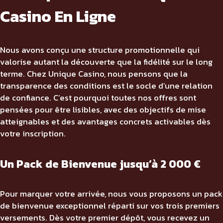
Casino En Ligne
Nous avons conçu une structure promotionnelle qui
valorise autant la découverte que la fidélité sur le long
terme. Chez Unique Casino, nous pensons que la
transparence des conditions est le socle d’une relation
de confiance. C’est pourquoi toutes nos offres sont
pensées pour être lisibles, avec des objectifs de mise
atteignables et des avantages concrets activables dès
votre inscription.
Un Pack de Bienvenue jusqu’à 2 000 €
Pour marquer votre arrivée, nous vous proposons un pack
de bienvenue exceptionnel réparti sur vos trois premiers
versements. Dès votre premier dépôt, vous recevez un