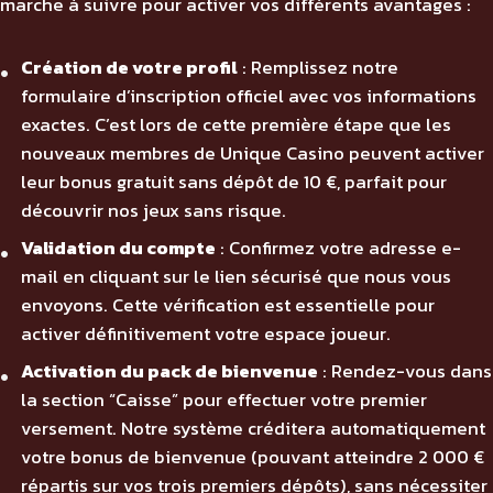
marche à suivre pour activer vos différents avantages :
Création de votre profil
: Remplissez notre
formulaire d’inscription officiel avec vos informations
exactes. C’est lors de cette première étape que les
nouveaux membres de Unique Casino peuvent activer
leur bonus gratuit sans dépôt de 10 €, parfait pour
découvrir nos jeux sans risque.
Validation du compte
: Confirmez votre adresse e-
mail en cliquant sur le lien sécurisé que nous vous
envoyons. Cette vérification est essentielle pour
activer définitivement votre espace joueur.
Activation du pack de bienvenue
: Rendez-vous dans
la section “Caisse” pour effectuer votre premier
versement. Notre système créditera automatiquement
votre bonus de bienvenue (pouvant atteindre 2 000 €
répartis sur vos trois premiers dépôts), sans nécessiter