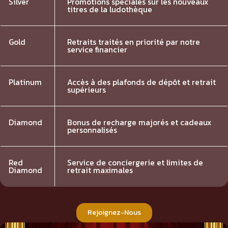
Silver
Promotions spéciales sur les nouveaux
titres de la ludothèque
Gold
Retraits traités en priorité par notre
service financier
Platinum
Accès à des plafonds de dépôt et retrait
supérieurs
Diamond
Bonus de recharge majorés et cadeaux
personnalisés
Red
Service de conciergerie et limites de
Diamond
retrait maximales
Rejoignez-Nous