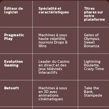
Éditeur de
Spécialité et
Titres
logiciel
caractéristiques
phares sur
notre
plateforme
Pragmatic
Machines à sous
Gates of
Play
haute volatilité,
Olympus,
tournois Drops &
Sweet
Wins
Bonanza
Evolution
Leader du Casino
Lightning
Gaming
en direct et des
Roulette,
jeux télévisés
Crazy Time
interactifs
Betsoft
Machines à sous
Take the
en 3D avec
Bank,
animations
Stampede
cinématiques