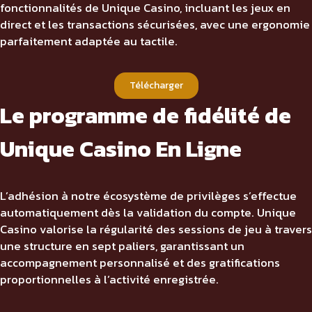
fonctionnalités de Unique Casino, incluant les jeux en
direct et les transactions sécurisées, avec une ergonomie
parfaitement adaptée au tactile.
Télécharger
Le programme de fidélité de
Unique Casino En Ligne
L’adhésion à notre écosystème de privilèges s’effectue
automatiquement dès la validation du compte. Unique
Casino valorise la régularité des sessions de jeu à travers
une structure en sept paliers, garantissant un
accompagnement personnalisé et des gratifications
proportionnelles à l’activité enregistrée.