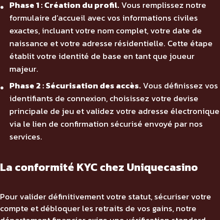
Phase 1 : Création du profil.
Vous remplissez notre
formulaire d’accueil avec vos informations civiles
exactes, incluant votre nom complet, votre date de
naissance et votre adresse résidentielle. Cette étape
établit votre identité de base en tant que joueur
majeur.
Phase 2 : Sécurisation des accès.
Vous définissez vos
identifiants de connexion, choisissez votre devise
principale de jeu et validez votre adresse électronique
via le lien de confirmation sécurisé envoyé par nos
services.
La conformité KYC chez Uniquecasino
Pour valider définitivement votre statut, sécuriser votre
compte et débloquer les retraits de vos gains, notre