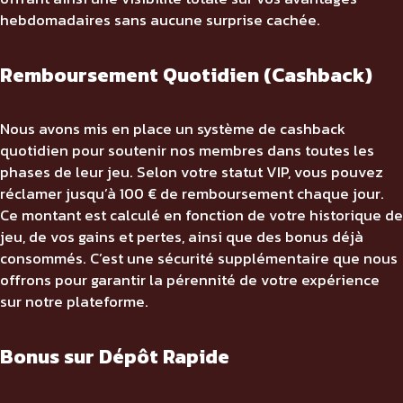
hebdomadaires sans aucune surprise cachée.
Remboursement Quotidien (Cashback)
Nous avons mis en place un système de cashback
quotidien pour soutenir nos membres dans toutes les
phases de leur jeu. Selon votre statut VIP, vous pouvez
réclamer jusqu’à 100 € de remboursement chaque jour.
Ce montant est calculé en fonction de votre historique de
jeu, de vos gains et pertes, ainsi que des bonus déjà
consommés. C’est une sécurité supplémentaire que nous
offrons pour garantir la pérennité de votre expérience
sur notre plateforme.
Bonus sur Dépôt Rapide