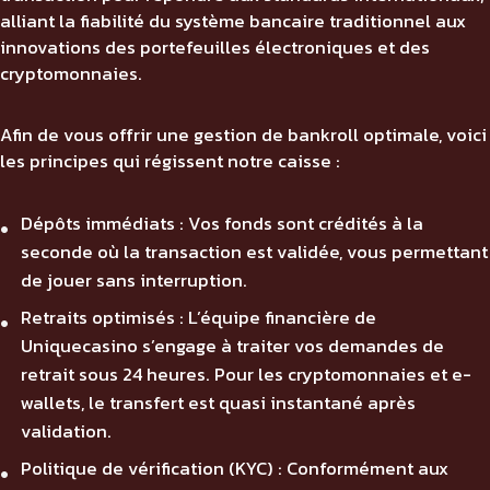
alliant la fiabilité du système bancaire traditionnel aux
innovations des portefeuilles électroniques et des
cryptomonnaies.
Afin de vous offrir une gestion de bankroll optimale, voici
les principes qui régissent notre caisse :
Dépôts immédiats : Vos fonds sont crédités à la
seconde où la transaction est validée, vous permettant
de jouer sans interruption.
Retraits optimisés : L’équipe financière de
Uniquecasino s’engage à traiter vos demandes de
retrait sous 24 heures. Pour les cryptomonnaies et e-
wallets, le transfert est quasi instantané après
validation.
Politique de vérification (KYC) : Conformément aux